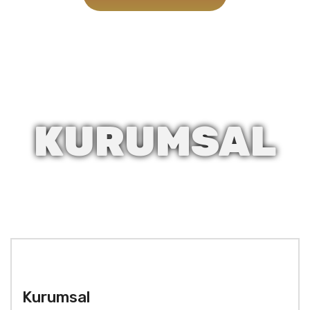
KURUMSAL
Kurumsal