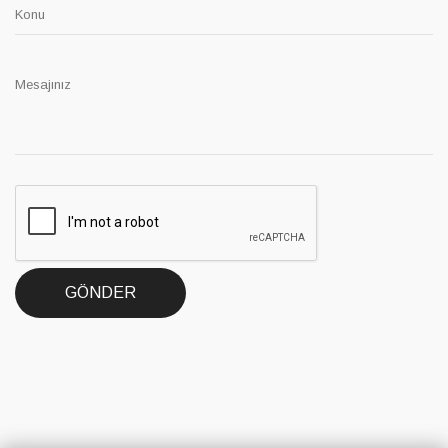
GÖNDER