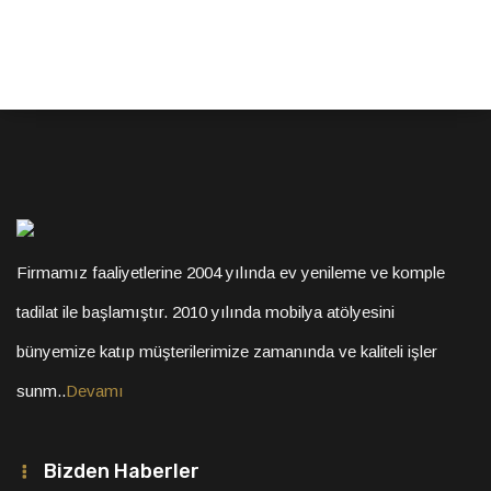
Firmamız faaliyetlerine 2004 yılında ev yenileme ve komple
tadilat ile başlamıştır. 2010 yılında mobilya atölyesini
bünyemize katıp müşterilerimize zamanında ve kaliteli işler
sunm..
Devamı
Bizden Haberler