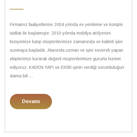
Firmamız faaliyetlerine 2004 yılında ev yenileme ve komple
tadilat ile başlamıştır. 2010 yılında mobilya atölyesini
bünyemize katıp müşterilerimize zamanında ve kaliteli işler
sunmaya başladık. Alanında uzman ve işini severek yapan
ekiplerimizi kurarak değerli müşterilerimize gururla hizmet
ediyoruz. KADEN YAPI ve EKİBİ işinin verdiği sorumluluğun
daima bili ...
Devamı