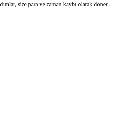
adımlar, size para ve zaman kaybı olarak döner .