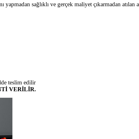
gramı yapmadan sağlıklı ve gerçek maliyet çıkarmadan atılan 
de teslim edilir
ANTİ VERİLİR.