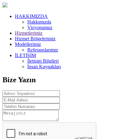
HAKKIMIZDA
Hakkımızda
Vizyonumuz
Hizmetlerimiz
Hizmet Bölgelerimiz
Modellerimiz
Referanslarımız
İLETİŞİM
İletişim Bilgileri
İnsan Kaynakları
Bize Yazın