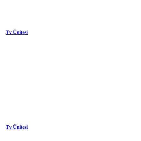
Tv Ünitesi
Tv Ünitesi