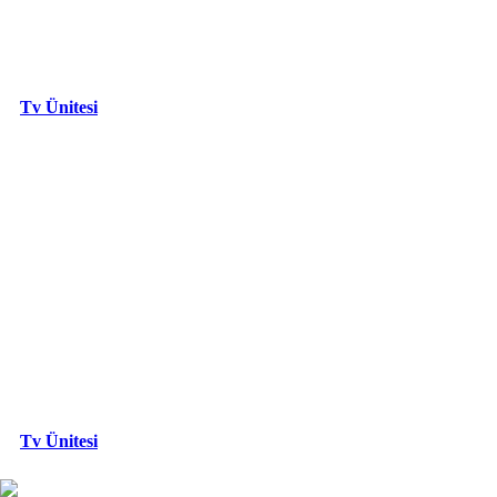
Tv Ünitesi
Tv Ünitesi