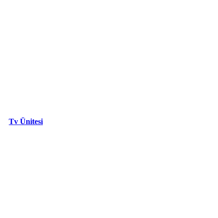
Tv Ünitesi