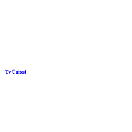
Tv Ünitesi