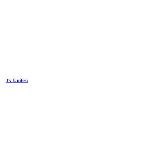
Tv Ünitesi