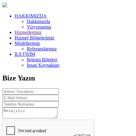
HAKKIMIZDA
Hakkımızda
Vizyonumuz
Hizmetlerimiz
Hizmet Bölgelerimiz
Modellerimiz
Referanslarımız
İLETİŞİM
İletişim Bilgileri
İnsan Kaynakları
Bize Yazın