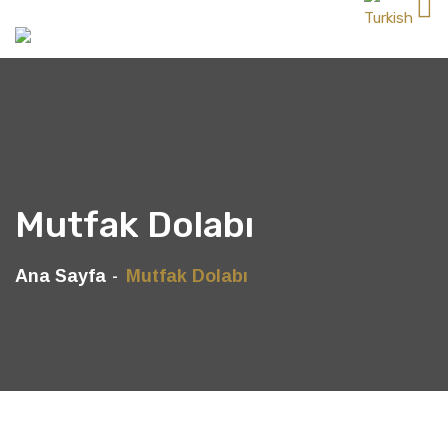
Mutfak Dolabı
Ana Sayfa
Mutfak Dolabı