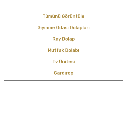
Tümünü Görüntüle
Giyinme Odası Dolapları
Ray Dolap
Mutfak Dolabı
Tv Ünitesi
Gardırop