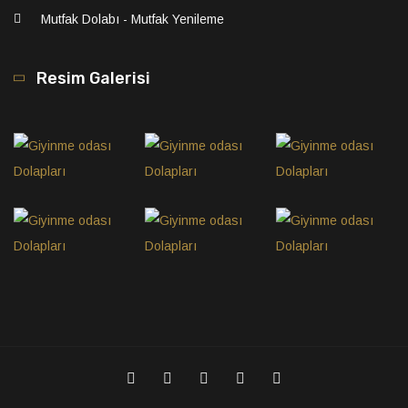
Mutfak Dolabı - Mutfak Yenileme
Resim Galerisi