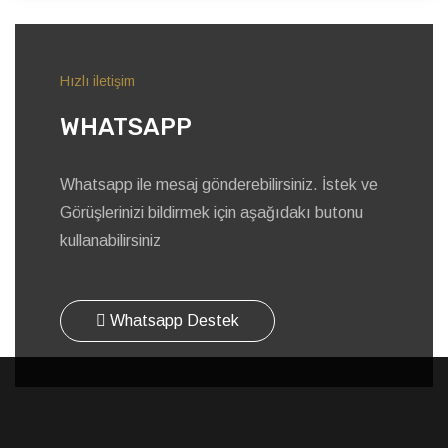
Hızlı iletişim
WHATSAPP
Whatsapp ile mesaj gönderebilirsiniz. İstek ve
Görüşlerinizi bildirmek için aşağıdakı butonu
kullanabilirsiniz
Whatsapp Destek