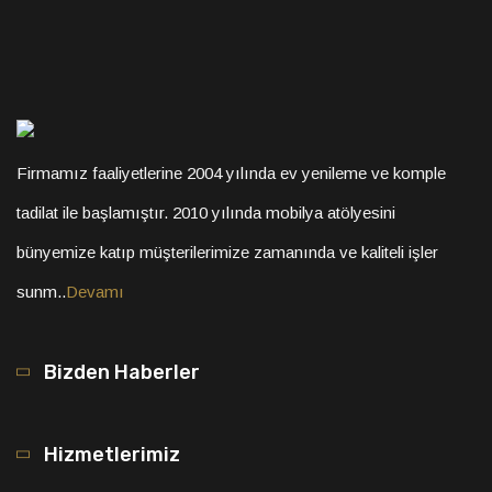
Firmamız faaliyetlerine 2004 yılında ev yenileme ve komple
tadilat ile başlamıştır. 2010 yılında mobilya atölyesini
bünyemize katıp müşterilerimize zamanında ve kaliteli işler
sunm..
Devamı
Bizden Haberler
Hizmetlerimiz