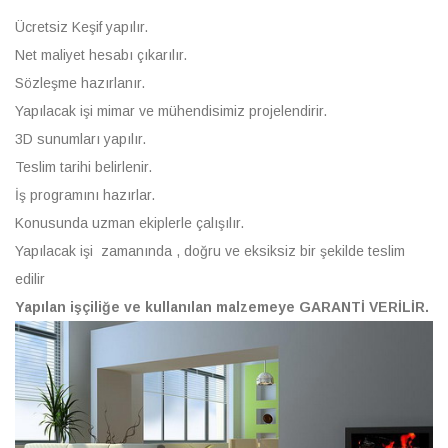
Ücretsiz Keşif yapılır.
Net maliyet hesabı çıkarılır.
Sözleşme hazırlanır.
Yapılacak işi mimar ve mühendisimiz projelendirir.
3D sunumları yapılır.
Teslim tarihi belirlenir.
İş programını hazırlar.
Konusunda uzman ekiplerle çalışılır.
Yapılacak işi zamanında , doğru ve eksiksiz bir şekilde teslim
edilir
Yapılan işçiliğe ve kullanılan malzemeye GARANTİ VERİLİR.