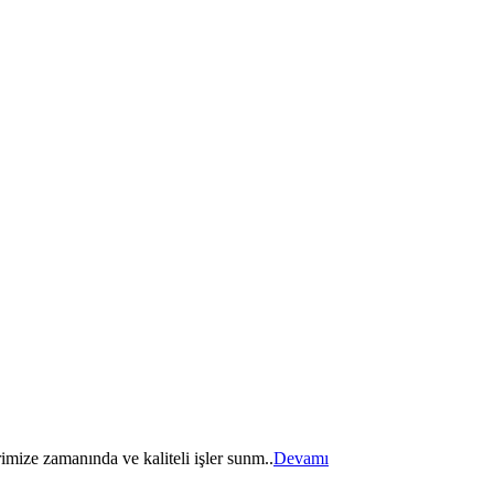
imize zamanında ve kaliteli işler sunm..
Devamı