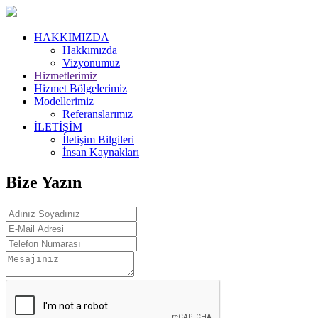
HAKKIMIZDA
Hakkımızda
Vizyonumuz
Hizmetlerimiz
Hizmet Bölgelerimiz
Modellerimiz
Referanslarımız
İLETİŞİM
İletişim Bilgileri
İnsan Kaynakları
Bize Yazın