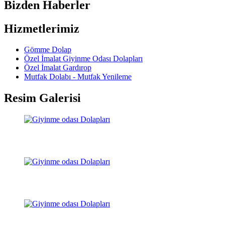
Bizden Haberler
Hizmetlerimiz
Gömme Dolap
Özel İmalat Giyinme Odası Dolapları
Özel İmalat Gardırop
Mutfak Dolabı - Mutfak Yenileme
Resim Galerisi