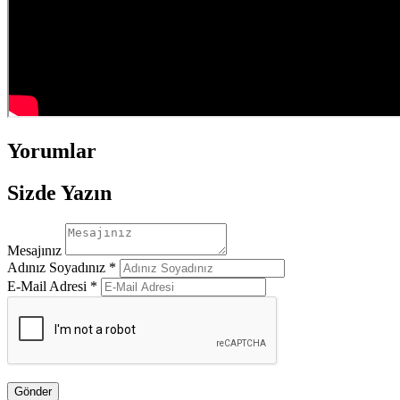
Yorumlar
Sizde Yazın
Mesajınız
Adınız Soyadınız *
E-Mail Adresi *
Gönder