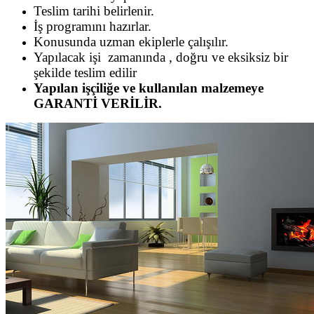
Teslim tarihi belirlenir.
İş programını hazırlar.
Konusunda uzman ekiplerle çalışılır.
Yapılacak işi zamanında , doğru ve eksiksiz bir
şekilde teslim edilir
Yapılan işçiliğe ve kullanılan malzemeye
GARANTİ VERİLİR.