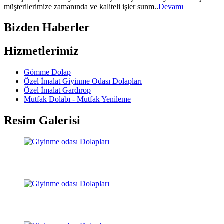
müşterilerimize zamanında ve kaliteli işler sunm..
Devamı
Bizden Haberler
Hizmetlerimiz
Gömme Dolap
Özel İmalat Giyinme Odası Dolapları
Özel İmalat Gardırop
Mutfak Dolabı - Mutfak Yenileme
Resim Galerisi