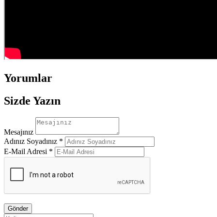
Yorumlar
Sizde Yazın
Mesajınız
Adınız Soyadınız *
E-Mail Adresi *
Gönder