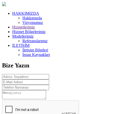
HAKKIMIZDA
Hakkımızda
Vizyonumuz
Hizmetlerimiz
Hizmet Bölgelerimiz
Modellerimiz
Referanslarımız
İLETİŞİM
İletişim Bilgileri
İnsan Kaynakları
Bize Yazın