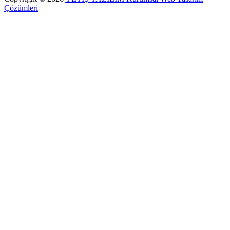
Çözümleri