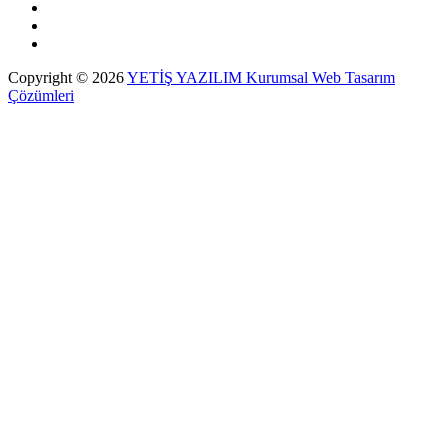
Copyright © 2026
YETİŞ YAZILIM Kurumsal Web Tasarım
Çözümleri