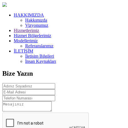
HAKKIMIZDA
Hakkımızda
Vizyonumuz
Hizmetlerimiz
Hizmet Bölgelerimiz
Modellerimiz
Referanslarımız
İLETİŞİM
İletişim Bilgileri
İnsan Kaynakları
Bize Yazın