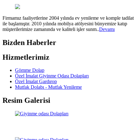
Firmamız faaliyetlerine 2004 yılında ev yenileme ve komple tadilat
ile başlamıştır. 2010 yılında mobilya atölyesini bünyemize katıp
müşterilerimize zamanında ve kaliteli işler sunm..
Devamı
Bizden Haberler
Hizmetlerimiz
Gömme Dolap
Özel İmalat Giyinme Odası Dolapları
Özel İmalat Gardırop
Mutfak Dolabı - Mutfak Yenileme
Resim Galerisi