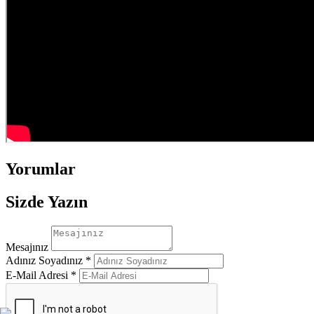
Yorumlar
Sizde Yazın
Mesajınız
Adınız Soyadınız *
E-Mail Adresi *