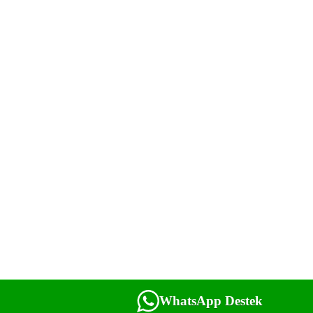
WhatsApp Destek