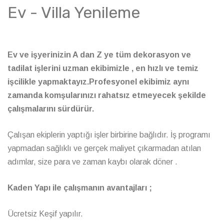
Ev - Villa Yenileme
Ev ve işyerinizin A dan Z ye tüm dekorasyon ve
tadilat işlerini uzman ekibimizle , en hızlı ve temiz
işcilikle yapmaktayız.Profesyonel ekibimiz aynı
zamanda komşularınızı rahatsız etmeyecek şekilde
çalışmalarını sürdürür.
Çalışan ekiplerin yaptığı işler birbirine bağlıdır. İş programı
yapmadan sağlıklı ve gerçek maliyet çıkarmadan atılan
adımlar, size para ve zaman kaybı olarak döner .
Kaden Yapı ile çalışmanın avantajları ;
Ücretsiz Keşif yapılır.