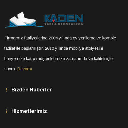
Firmamız faaliyetlerine 2004 yılında ev yenileme ve komple
tadilat ile başlamıştır. 2010 yılında mobilya atölyesini
bünyemize katıp müşterilerimize zamanında ve kaliteli işler
sunm..
Devamı
Bizden Haberler
Hizmetlerimiz