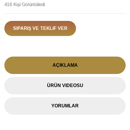
416 Kişi Görüntüledi
SIPARIŞ VE TEKLIF VER
AÇIKLAMA
ÜRÜN VIDEOSU
YORUMLAR