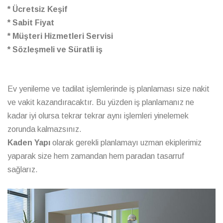
* Ücretsiz Keşif
* Sabit Fiyat
* Müşteri Hizmetleri Servisi
* Sözleşmeli ve Süratli iş
Ev yenileme ve tadilat işlemlerinde iş planlaması size nakit
ve vakit kazandıracaktır. Bu yüzden iş planlamanız ne
kadar iyi olursa tekrar tekrar aynı işlemleri yinelemek
zorunda kalmazsınız.
Kaden Yapı
olarak gerekli planlamayı uzman ekiplerimiz
yaparak size hem zamandan hem paradan tasarruf
sağlarız.