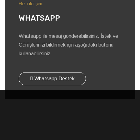
Hızlı iletişim
WHATSAPP
Whatsapp ile mesaj gönderebilirsiniz. İstek ve
Görüşlerinizi bildirmek için aşağıdakı butonu
kullanabilirsiniz
Whatsapp Destek