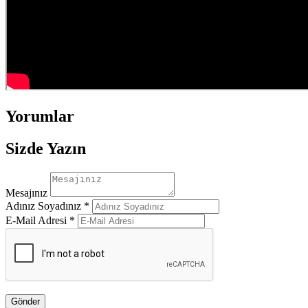
Yorumlar
Sizde Yazın
Mesajınız
Adınız Soyadınız *
E-Mail Adresi *
Gönder