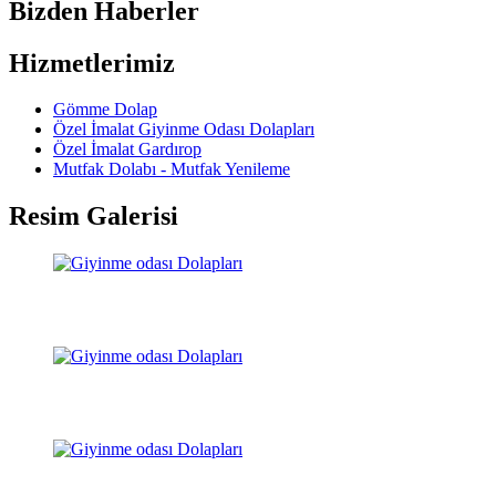
Bizden Haberler
Hizmetlerimiz
Gömme Dolap
Özel İmalat Giyinme Odası Dolapları
Özel İmalat Gardırop
Mutfak Dolabı - Mutfak Yenileme
Resim Galerisi