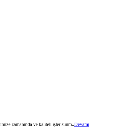
imize zamanında ve kaliteli işler sunm..
Devamı