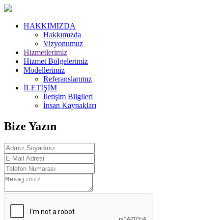
HAKKIMIZDA
Hakkımızda
Vizyonumuz
Hizmetlerimiz
Hizmet Bölgelerimiz
Modellerimiz
Referanslarımız
İLETİŞİM
İletişim Bilgileri
İnsan Kaynakları
Bize Yazın