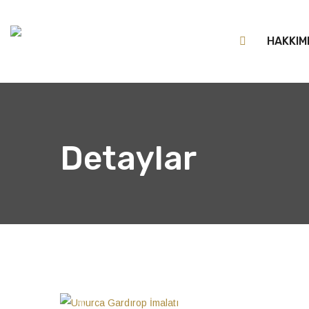
HAKKIM
Detaylar