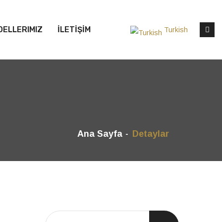
DELLERIMIZ
İLETİŞİM
Turkish
Ana Sayfa
Detaylar