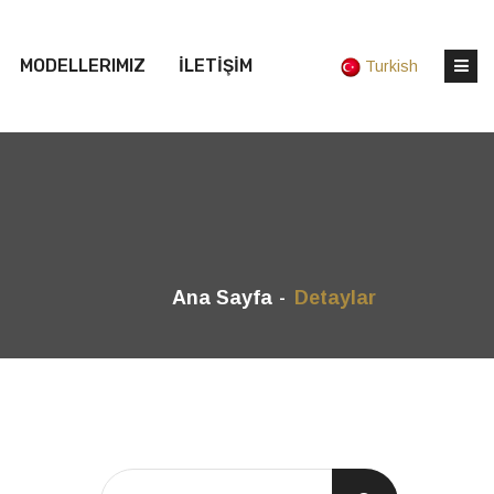
MODELLERIMIZ
İLETİŞİM
Turkish
Ana Sayfa
Detaylar