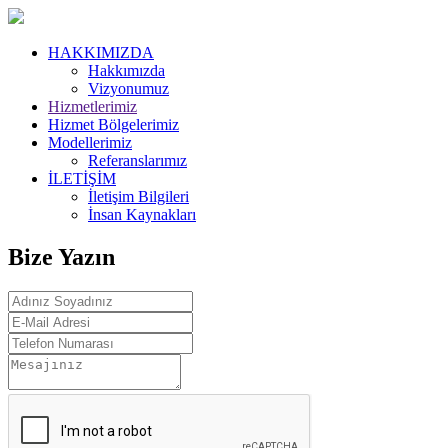
HAKKIMIZDA
Hakkımızda
Vizyonumuz
Hizmetlerimiz
Hizmet Bölgelerimiz
Modellerimiz
Referanslarımız
İLETİŞİM
İletişim Bilgileri
İnsan Kaynakları
Bize Yazın