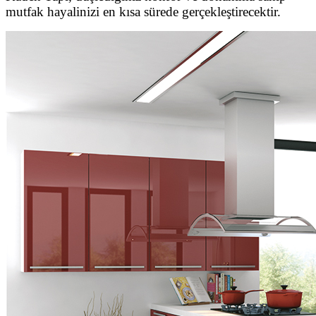
mutfak hayalinizi en kısa sürede gerçekleştirecektir.