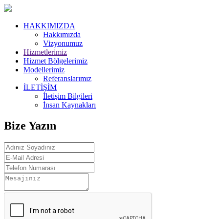
HAKKIMIZDA
Hakkımızda
Vizyonumuz
Hizmetlerimiz
Hizmet Bölgelerimiz
Modellerimiz
Referanslarımız
İLETİŞİM
İletişim Bilgileri
İnsan Kaynakları
Bize Yazın