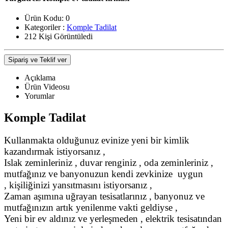
Ürün Kodu:
0
Kategoriler :
Komple Tadilat
212 Kişi Görüntüledi
Sipariş ve Teklif ver
Açıklama
Ürün Videosu
Yorumlar
Komple Tadilat
Kullanmakta olduğunuz evinize yeni bir kimlik
kazandırmak istiyorsanız ,
Islak zeminleriniz , duvar renginiz , oda zeminleriniz ,
mutfağınız ve banyonuzun kendi zevkinize uygun
, kişiliğinizi yansıtmasını istiyorsanız ,
Zaman aşımına uğrayan tesisatlarınız , banyonuz ve
mutfağınızın artık yenilenme vakti geldiyse ,
Yeni bir ev aldınız ve yerleşmeden , elektrik tesisatından