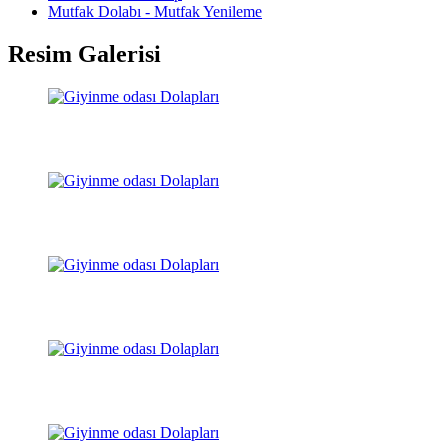
Mutfak Dolabı - Mutfak Yenileme
Resim Galerisi