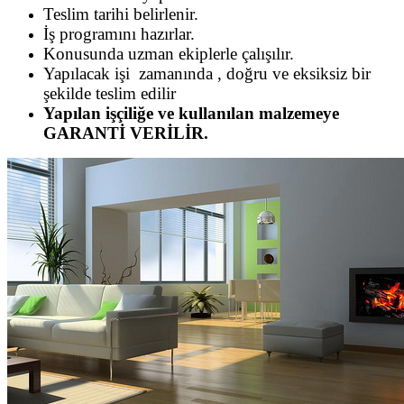
Teslim tarihi belirlenir.
İş programını hazırlar.
Konusunda uzman ekiplerle çalışılır.
Yapılacak işi zamanında , doğru ve eksiksiz bir
şekilde teslim edilir
Yapılan işçiliğe ve kullanılan malzemeye
GARANTİ VERİLİR.