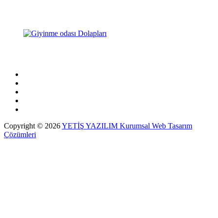
Copyright © 2026
YETİŞ YAZILIM Kurumsal Web Tasarım
Çözümleri