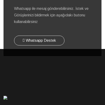
Whatsapp ile mesaj gönderebilirsiniz. İstek ve
Görüşlerinizi bildirmek için aşağıdakı butonu
kullanabilirsiniz
Whatsapp Destek