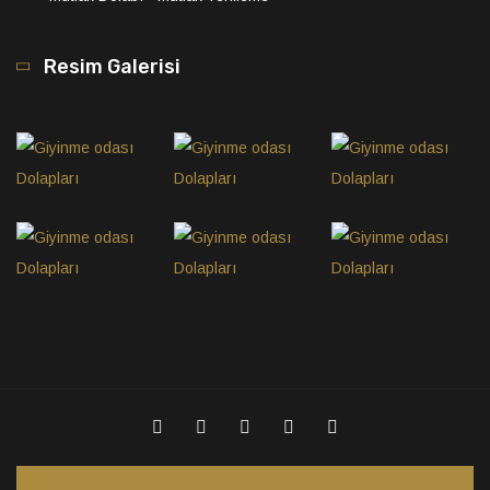
Resim Galerisi