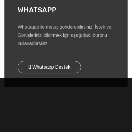
WHATSAPP
Whatsapp ile mesaj gönderebilirsiniz. İstek ve
Görüşlerinizi bildirmek için aşağıdakı butonu
kullanabilirsiniz
Whatsapp Destek