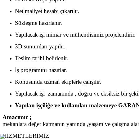
Net maliyet hesabı çıkarılır.
Sözleşme hazırlanır.
Yapılacak işi mimar ve mühendisimiz projelendirir.
3D sunumları yapılır.
Teslim tarihi belirlenir.
İş programını hazırlar.
Konusunda uzman ekiplerle çalışılır.
Yapılacak işi zamanında , doğru ve eksiksiz bir şekil
Yapılan işçiliğe ve kullanılan malzemeye GAR
Amacımız ;
mekanlara değer katmanın yanında ,yaşam ve çalışma alan
HİZMETLERİMİZ