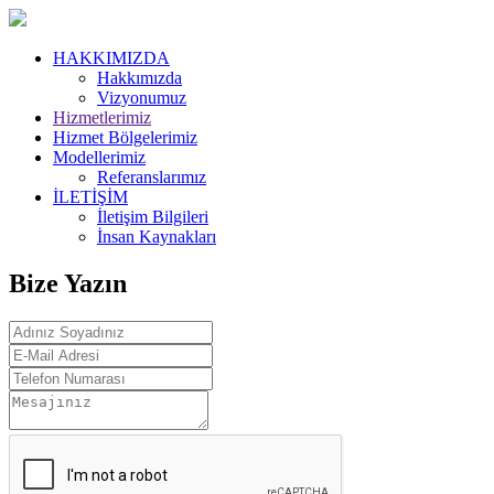
HAKKIMIZDA
Hakkımızda
Vizyonumuz
Hizmetlerimiz
Hizmet Bölgelerimiz
Modellerimiz
Referanslarımız
İLETİŞİM
İletişim Bilgileri
İnsan Kaynakları
Bize Yazın