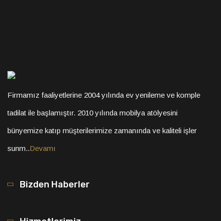
Firmamız faaliyetlerine 2004 yılında ev yenileme ve komple
tadilat ile başlamıştır. 2010 yılında mobilya atölyesini
bünyemize katıp müşterilerimize zamanında ve kaliteli işler
sunm..
Devamı
Bizden Haberler