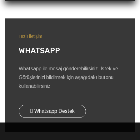
Hızlı iletişim
WHATSAPP
Whatsapp ile mesaj gönderebilirsiniz. İstek ve
Görüşlerinizi bildirmek için aşağıdakı butonu
kullanabilirsiniz
Whatsapp Destek