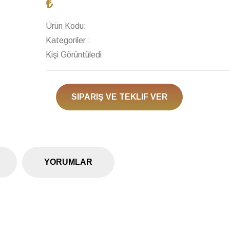
Ürün Kodu:
Kategoriler :
Kişi Görüntüledi
SIPARIŞ VE TEKLIF VER
YORUMLAR