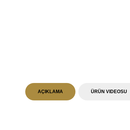
AÇIKLAMA
ÜRÜN VIDEOSU