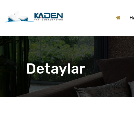
H
Detaylar
Previous