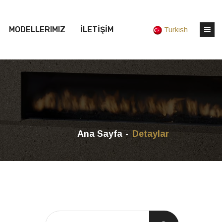
MODELLERIMIZ
İLETİŞİM
Turkish
Ana Sayfa
Detaylar