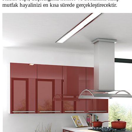
mutfak hayalinizi en kısa sürede gerçekleştirecektir.