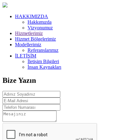
HAKKIMIZDA
Hakkımızda
Vizyonumuz
Hizmetlerimiz
Hizmet Bölgelerimiz
Modellerimiz
Referanslarımız
İLETİŞİM
İletişim Bilgileri
İnsan Kaynakları
Bize Yazın