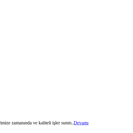
imize zamanında ve kaliteli işler sunm..
Devamı