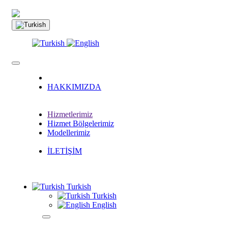
HAKKIMIZDA
Hizmetlerimiz
Hizmet Bölgelerimiz
Modellerimiz
İLETİŞİM
Turkish
Turkish
English