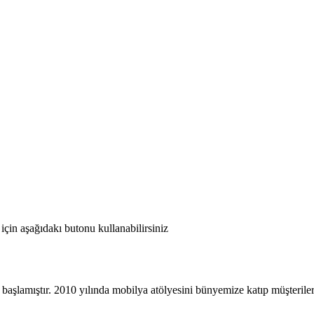
için aşağıdakı butonu kullanabilirsiniz
 başlamıştır. 2010 yılında mobilya atölyesini bünyemize katıp müşteriler