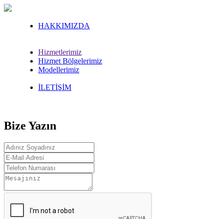
HAKKIMIZDA
Hizmetlerimiz
Hizmet Bölgelerimiz
Modellerimiz
İLETİŞİM
Bize Yazın