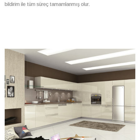
bildirim ile tüm süreç tamamlanmış olur.