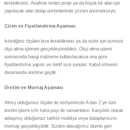
iletebilirsiniz. Anahtar teslim proje ya da küçük bir alan için
yapılacak olan dolap üretimlerinde çözüm üretmekteyiz.
Çizim ve Fiyatlandırma Aşaması
İstediğiniz ölçüleri bize iletebilirsiniz ya da sizler için ücretsiz
ölçü alma işlemini gerçekleştirebiliriz. Ölçü alma işlemi
sonrasında hangi malzeme kullanılacaksa ona göre
fiyatlandırma yapılır ve teklif size sunulur. Kabul etmeniz
durumunda üretime geçilir.
Üretim ve Montaj Aşaması
Almış olduğumuz ölçüler ile atölyemizde A’dan Z’ye tüm
üretim işlemi sıfır hata payı ile tamamlanır. Karşılıklı olarak
anlaşmış olduğumuz tarihte mobilya veya dolaplarınızın
montajı gerçekleştirilir. Sizden alacağımız olumlu geri