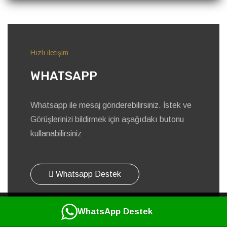
Hızlı iletişim
WHATSAPP
Whatsapp ile mesaj gönderebilirsiniz. İstek ve
Görüşlerinizi bildirmek için aşağıdakı butonu
kullanabilirsiniz
Whatsapp Destek
WhatsApp Destek