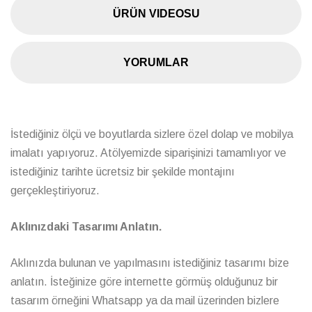
ÜRÜN VIDEOSU
YORUMLAR
İstediğiniz ölçü ve boyutlarda sizlere özel dolap ve mobilya
imalatı yapıyoruz. Atölyemizde siparişinizi tamamlıyor ve
istediğiniz tarihte ücretsiz bir şekilde montajını
gerçekleştiriyoruz.
Aklınızdaki Tasarımı Anlatın.
Aklınızda bulunan ve yapılmasını istediğiniz tasarımı bize
anlatın. İsteğinize göre internette görmüş olduğunuz bir
tasarım örneğini Whatsapp ya da mail üzerinden bizlere