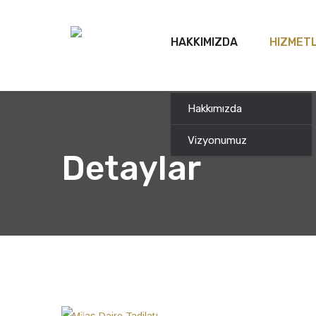
HAKKIMIZDA
HIZMETL
Hakkımızda
Vizyonumuz
Detaylar