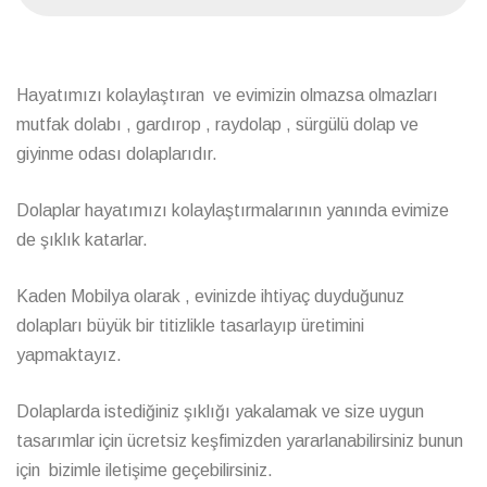
Hayatımızı kolaylaştıran ve evimizin olmazsa olmazları
mutfak dolabı , gardırop , raydolap , sürgülü dolap ve
giyinme odası dolaplarıdır.
Dolaplar hayatımızı kolaylaştırmalarının yanında evimize
de şıklık katarlar.
Kaden Mobilya olarak , evinizde ihtiyaç duyduğunuz
dolapları büyük bir titizlikle tasarlayıp üretimini
yapmaktayız.
Dolaplarda istediğiniz şıklığı yakalamak ve size uygun
tasarımlar için ücretsiz keşfimizden yararlanabilirsiniz bunun
için bizimle iletişime geçebilirsiniz.