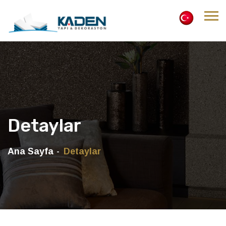
Detaylar
Ana Sayfa
Detaylar