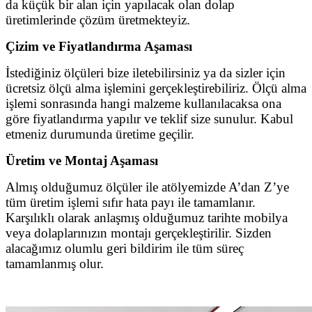
da küçük bir alan için yapılacak olan dolap
üretimlerinde çözüm üretmekteyiz.
Çizim ve Fiyatlandırma Aşaması
İstediğiniz ölçüleri bize iletebilirsiniz ya da sizler için
ücretsiz ölçü alma işlemini gerçekleştirebiliriz. Ölçü alma
işlemi sonrasında hangi malzeme kullanılacaksa ona
göre fiyatlandırma yapılır ve teklif size sunulur. Kabul
etmeniz durumunda üretime geçilir.
Üretim ve Montaj Aşaması
Almış olduğumuz ölçüler ile atölyemizde A’dan Z’ye
tüm üretim işlemi sıfır hata payı ile tamamlanır.
Karşılıklı olarak anlaşmış olduğumuz tarihte mobilya
veya dolaplarınızın montajı gerçekleştirilir. Sizden
alacağımız olumlu geri bildirim ile tüm süreç
tamamlanmış olur.