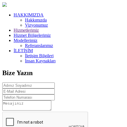
HAKKIMIZDA
Hakkımızda
Vizyonumuz
Hizmetlerimiz
Hizmet Bölgelerimiz
Modellerimiz
Referanslarımız
İLETİŞİM
İletişim Bilgileri
İnsan Kaynakları
Bize Yazın