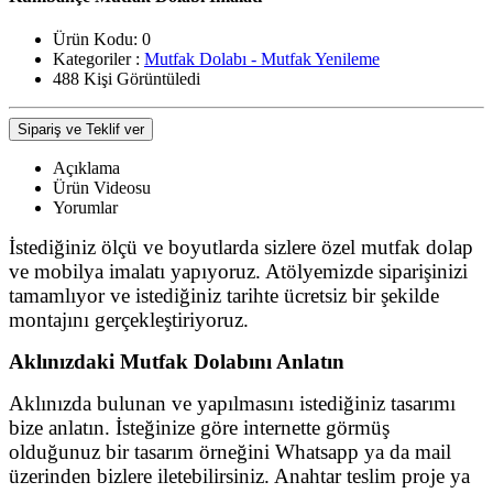
Ürün Kodu:
0
Kategoriler :
Mutfak Dolabı - Mutfak Yenileme
488 Kişi Görüntüledi
Sipariş ve Teklif ver
Açıklama
Ürün Videosu
Yorumlar
İstediğiniz ölçü ve boyutlarda sizlere özel mutfak dolap
ve mobilya imalatı yapıyoruz. Atölyemizde siparişinizi
tamamlıyor ve istediğiniz tarihte ücretsiz bir şekilde
montajını gerçekleştiriyoruz.
Aklınızdaki Mutfak Dolabını Anlatın
Aklınızda bulunan ve yapılmasını istediğiniz tasarımı
bize anlatın. İsteğinize göre internette görmüş
olduğunuz bir tasarım örneğini Whatsapp ya da mail
üzerinden bizlere iletebilirsiniz. Anahtar teslim proje ya