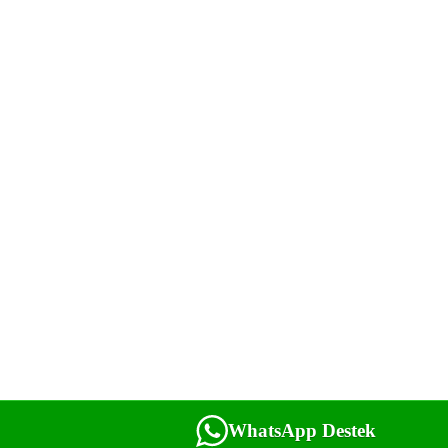
WhatsApp Destek