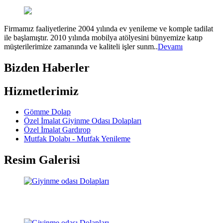
Firmamız faaliyetlerine 2004 yılında ev yenileme ve komple tadilat
ile başlamıştır. 2010 yılında mobilya atölyesini bünyemize katıp
müşterilerimize zamanında ve kaliteli işler sunm..
Devamı
Bizden Haberler
Hizmetlerimiz
Gömme Dolap
Özel İmalat Giyinme Odası Dolapları
Özel İmalat Gardırop
Mutfak Dolabı - Mutfak Yenileme
Resim Galerisi