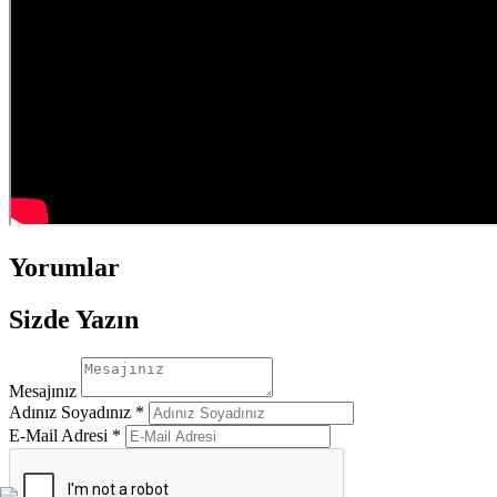
Yorumlar
Sizde Yazın
Mesajınız
Adınız Soyadınız *
E-Mail Adresi *