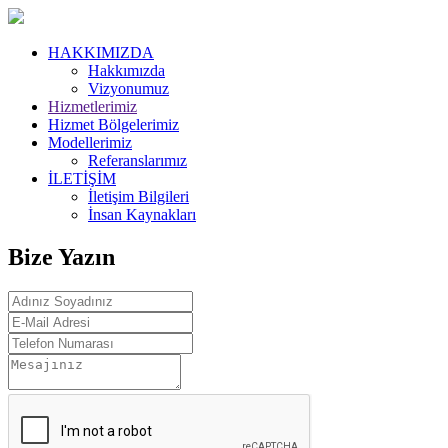
HAKKIMIZDA
Hakkımızda
Vizyonumuz
Hizmetlerimiz
Hizmet Bölgelerimiz
Modellerimiz
Referanslarımız
İLETİŞİM
İletişim Bilgileri
İnsan Kaynakları
Bize Yazın