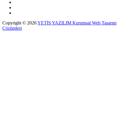
Copyright © 2026
YETİŞ YAZILIM Kurumsal Web Tasarım
Çözümleri