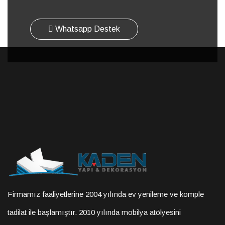
Whatsapp Destek
Firmamız faaliyetlerine 2004 yılında ev yenileme ve komple
tadilat ile başlamıştır. 2010 yılında mobilya atölyesini