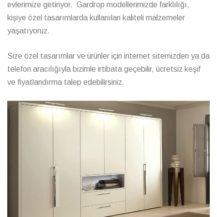
evlerimize getiriyor. Gardrop modellerimizde farklılığı,
kişiye özel tasarımlarda kullanılan kaliteli malzemeler
yaşatıyoruz.
Size özel tasarımlar ve ürünler için internet sitemizden ya da
telefon aracılığıyla bizimle irtibata geçebilir, ücretsiz keşif
ve fiyatlandırma talep edebilirsiniz.