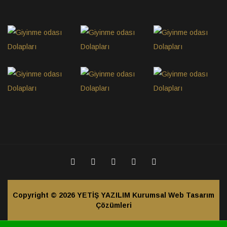
Copyright © 2026
YETİŞ YAZILIM Kurumsal Web Tasarım
Çözümleri