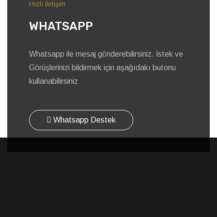
Hızlı iletişim
WHATSAPP
Whatsapp ile mesaj gönderebilirsiniz. İstek ve
Görüşlerinizi bildirmek için aşağıdakı butonu
kullanabilirsiniz
Whatsapp Destek