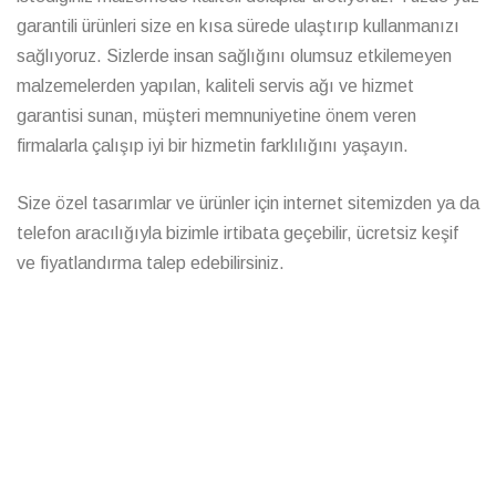
garantili ürünleri size en kısa sürede ulaştırıp kullanmanızı
sağlıyoruz. Sizlerde insan sağlığını olumsuz etkilemeyen
malzemelerden yapılan, kaliteli servis ağı ve hizmet
garantisi sunan, müşteri memnuniyetine önem veren
firmalarla çalışıp iyi bir hizmetin farklılığını yaşayın.
Size özel tasarımlar ve ürünler için internet sitemizden ya da
telefon aracılığıyla bizimle irtibata geçebilir, ücretsiz keşif
ve fiyatlandırma talep edebilirsiniz.