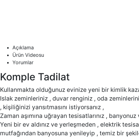
Açıklama
Ürün Videosu
Yorumlar
Komple Tadilat
Kullanmakta olduğunuz evinize yeni bir kimlik kaz
Islak zeminleriniz , duvar renginiz , oda zeminler
, kişiliğinizi yansıtmasını istiyorsanız ,
Zaman aşımına uğrayan tesisatlarınız , banyonuz v
Yeni bir ev aldınız ve yerleşmeden , elektrik tesis
mutfağından banyosuna yenileyip , temiz bir şekil