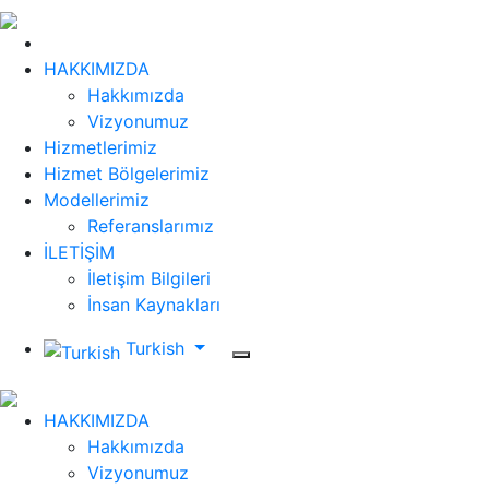
HAKKIMIZDA
Hakkımızda
Vizyonumuz
Hizmetlerimiz
Hizmet Bölgelerimiz
Modellerimiz
Referanslarımız
İLETİŞİM
İletişim Bilgileri
İnsan Kaynakları
Turkish
HAKKIMIZDA
Hakkımızda
Vizyonumuz