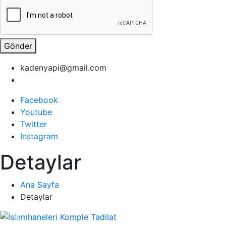
Gönder
kadenyapi@gmail.com
Facebook
Youtube
Twitter
Instagram
Detaylar
Ana Sayfa
Detaylar
Previous