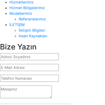
Hizmetlerimiz
Hizmet Bölgelerimiz
Modellerimiz
Referanslarımız
İLETİŞİM
İletişim Bilgileri
İnsan Kaynakları
Bize Yazın