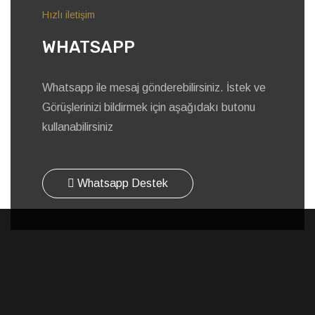
Hızlı iletişim
WHATSAPP
Whatsapp ile mesaj gönderebilirsiniz. İstek ve
Görüşlerinizi bildirmek için aşağıdakı butonu
kullanabilirsiniz
Whatsapp Destek