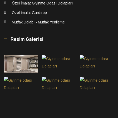
Özel İmalat Giyinme Odası Dolapları
Özel İmalat Gardırop
Mutfak Dolabı - Mutfak Yenileme
Resim Galerisi