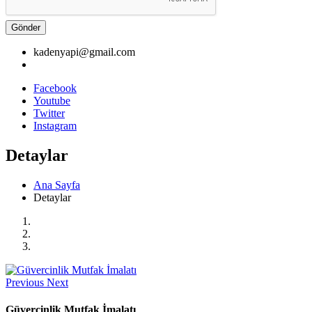
Gönder
kadenyapi@gmail.com
Facebook
Youtube
Twitter
Instagram
Detaylar
Ana Sayfa
Detaylar
Previous
Next
Güvercinlik Mutfak İmalatı