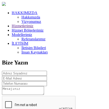
HAKKIMIZDA
Hakkımızda
Vizyonumuz
Hizmetlerimiz
Hizmet Bölgelerimiz
Modellerimiz
Referanslarımız
İLETİŞİM
İletişim Bilgileri
İnsan Kaynakları
Bize Yazın