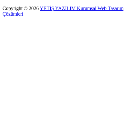
Copyright © 2026
YETİŞ YAZILIM Kurumsal Web Tasarım
Çözümleri