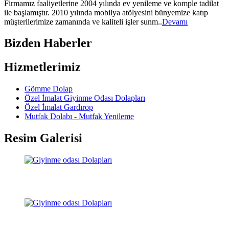
Firmamız faaliyetlerine 2004 yılında ev yenileme ve komple tadilat
ile başlamıştır. 2010 yılında mobilya atölyesini bünyemize katıp
müşterilerimize zamanında ve kaliteli işler sunm..
Devamı
Bizden Haberler
Hizmetlerimiz
Gömme Dolap
Özel İmalat Giyinme Odası Dolapları
Özel İmalat Gardırop
Mutfak Dolabı - Mutfak Yenileme
Resim Galerisi