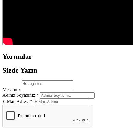
Yorumlar
Sizde Yazın
Mesajınız
Adınız Soyadınız *
E-Mail Adresi *