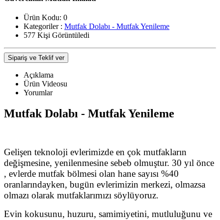
Ürün Kodu:
0
Kategoriler :
Mutfak Dolabı - Mutfak Yenileme
577 Kişi Görüntüledi
Sipariş ve Teklif ver
Açıklama
Ürün Videosu
Yorumlar
Mutfak Dolabı - Mutfak Yenileme
Gelişen teknoloji evlerimizde en çok mutfakların
değişmesine, yenilenmesine sebeb olmuştur. 30 yıl önce
, evlerde mutfak bölmesi olan hane sayısı %40
oranlarındayken, bugün evlerimizin merkezi, olmazsa
olmazı olarak mutfaklarımızı söylüyoruz.
Evin kokusunu, huzuru, samimiyetini, mutluluğunu ve