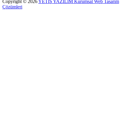
Copyright © 2026
YETİŞ YAZILIM Kurumsal Web Tasarım
Çözümleri