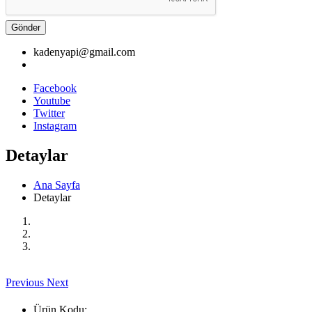
Gönder
kadenyapi@gmail.com
Facebook
Youtube
Twitter
Instagram
Detaylar
Ana Sayfa
Detaylar
Previous
Next
Ürün Kodu: