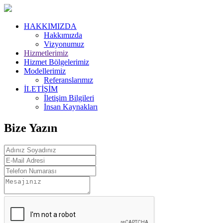
HAKKIMIZDA
Hakkımızda
Vizyonumuz
Hizmetlerimiz
Hizmet Bölgelerimiz
Modellerimiz
Referanslarımız
İLETİŞİM
İletişim Bilgileri
İnsan Kaynakları
Bize Yazın