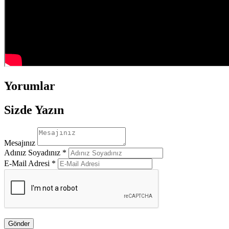
Yorumlar
Sizde Yazın
Mesajınız
Adınız Soyadınız *
E-Mail Adresi *
Gönder