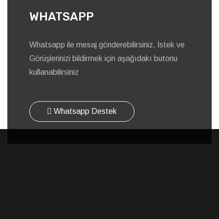
WHATSAPP
Whatsapp ile mesaj gönderebilirsiniz. İstek ve
Görüşlerinizi bildirmek için aşağıdakı butonu
kullanabilirsiniz
Whatsapp Destek