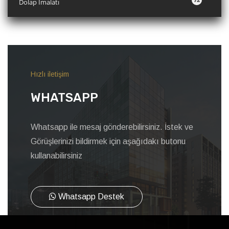
Dolap İmalatı
Hızlı iletişim
WHATSAPP
Whatsapp ile mesaj gönderebilirsiniz. İstek ve
Görüşlerinizi bildirmek için aşağıdakı butonu
kullanabilirsiniz
Whatsapp Destek