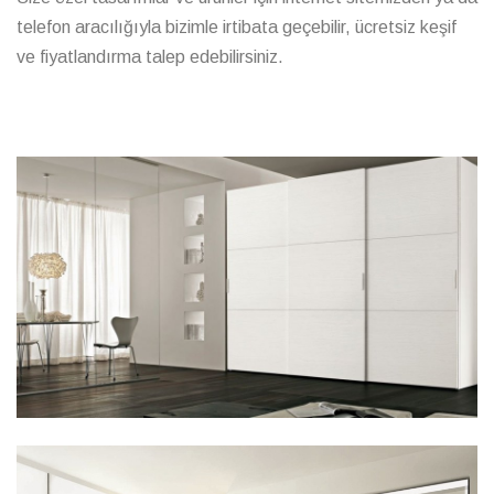
telefon aracılığıyla bizimle irtibata geçebilir, ücretsiz keşif
ve fiyatlandırma talep edebilirsiniz.