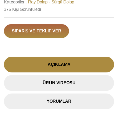
Kategoriler :
Ray Dolap - Sürgü Dolap
375 Kişi Görüntüledi
SIPARIŞ VE TEKLIF VER
AÇIKLAMA
ÜRÜN VIDEOSU
YORUMLAR