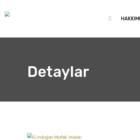
HAKKIM
Detaylar