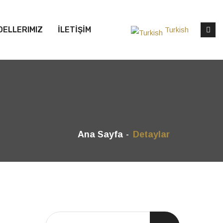
DELLERIMIZ
İLETİŞİM
Turkish
Ana Sayfa
Detaylar