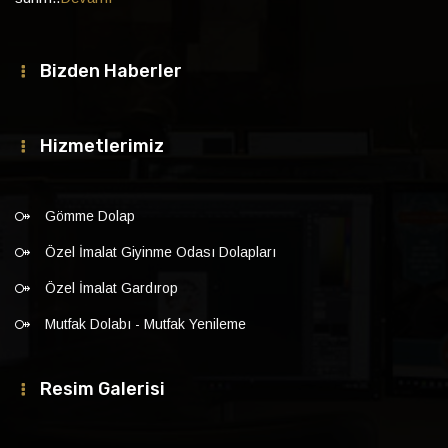
Bizden Haberler
Hizmetlerimiz
Gömme Dolap
Özel İmalat Giyinme Odası Dolapları
Özel İmalat Gardırop
Mutfak Dolabı - Mutfak Yenileme
Resim Galerisi