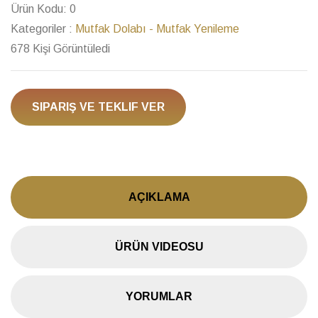
Ürün Kodu:
0
Kategoriler :
Mutfak Dolabı - Mutfak Yenileme
678 Kişi Görüntüledi
SIPARIŞ VE TEKLIF VER
AÇIKLAMA
ÜRÜN VIDEOSU
YORUMLAR