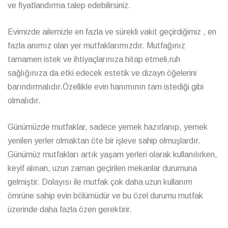
ve fiyatlandırma talep edebilirsiniz.
Evimizde ailemizle en fazla ve sürekli vakit geçirdiğimiz , en
fazla anımız olan yer mutfaklarımızdır. Mutfağınız
tamamen istek ve ihtiyaçlarınıza hitap etmeli,ruh
sağlığınıza da etki edecek estetik ve dizayn öğelerini
barındırmalıdır.Özellikle evin hanımının tam istediği gibi
olmalıdır.
Günümüzde mutfaklar, sadece yemek hazırlanıp, yemek
yenilen yerler olmaktan öte bir işleve sahip olmuşlardır.
Günümüz mutfakları artık yaşam yerleri olarak kullanılırken,
keyif alınan, uzun zaman geçirilen mekanlar durumuna
gelmiştir. Dolayısı ile mutfak çok daha uzun kullanım
ömrüne sahip evin bölümüdür ve bu özel durumu mutfak
üzerinde daha fazla özen gerektirir.