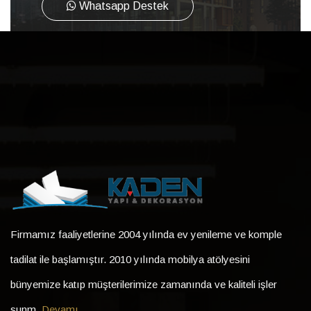
Whatsapp Destek
Firmamız faaliyetlerine 2004 yılında ev yenileme ve komple
tadilat ile başlamıştır. 2010 yılında mobilya atölyesini
bünyemize katıp müşterilerimize zamanında ve kaliteli işler
sunm..
Devamı