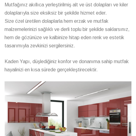
Mutfağınız akıllıca yerleştirilmiş alt ve üst dolapları ve kiler
dolaplarıyla size eksiksiz bir şekilde hizmet eder.
Size özel üretilen dolaplarla hem erzak ve mutfak
malzemelerinizi sağlıklı ve derli toplu bir şekilde saklarsınız,
hem de gözünüze ve kalbinize hitap eden renk ve estetik
tasarımıyla zevkinizi sergilersiniz.
Kaden Yapı, düşlediğiniz konfor ve donanıma sahip mutfak
hayalinizi en kısa sürede gerçekleştirecektir.