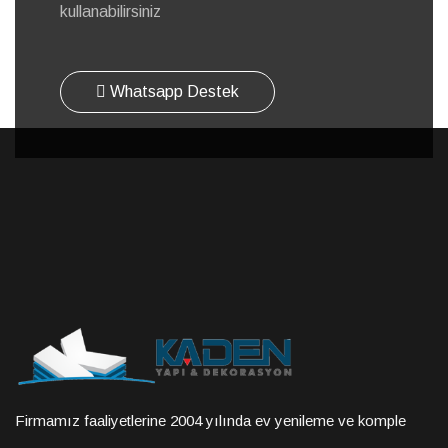
kullanabilirsiniz
Whatsapp Destek
Firmamız faaliyetlerine 2004 yılında ev yenileme ve komple