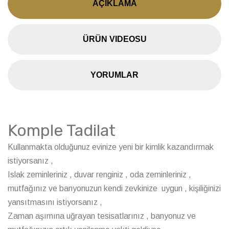
AÇIKLAMA
ÜRÜN VIDEOSU
YORUMLAR
Komple Tadilat
Kullanmakta olduğunuz evinize yeni bir kimlik kazandırmak
istiyorsanız ,
Islak zeminleriniz , duvar renginiz , oda zeminleriniz ,
mutfağınız ve banyonuzun kendi zevkinize uygun , kişiliğinizi
yansıtmasını istiyorsanız ,
Zaman aşımına uğrayan tesisatlarınız , banyonuz ve