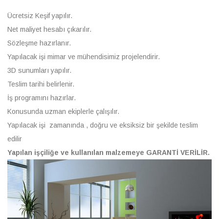
Ücretsiz Keşif yapılır.
Net maliyet hesabı çıkarılır.
Sözleşme hazırlanır.
Yapılacak işi mimar ve mühendisimiz projelendirir.
3D sunumları yapılır.
Teslim tarihi belirlenir.
İş programını hazırlar.
Konusunda uzman ekiplerle çalışılır.
Yapılacak işi zamanında , doğru ve eksiksiz bir şekilde teslim
edilir
Yapılan işçiliğe ve kullanılan malzemeye GARANTİ VERİLİR.