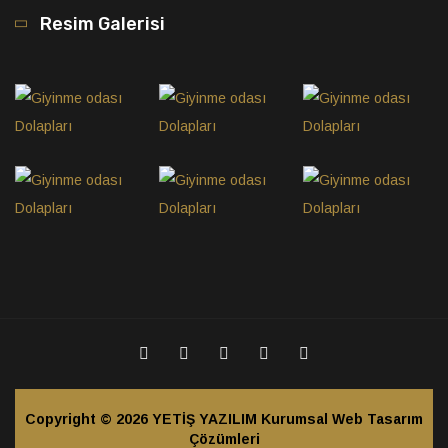
Resim Galerisi
Copyright © 2026
YETİŞ YAZILIM Kurumsal Web Tasarım
Çözümleri