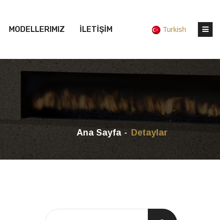
MODELLERIMIZ
İLETİŞİM
Turkish
Ana Sayfa
Detaylar