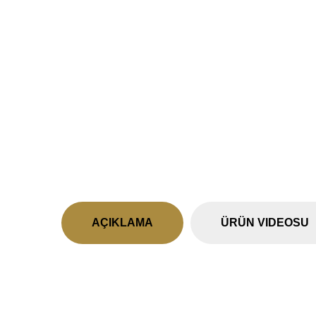
AÇIKLAMA
ÜRÜN VIDEOSU