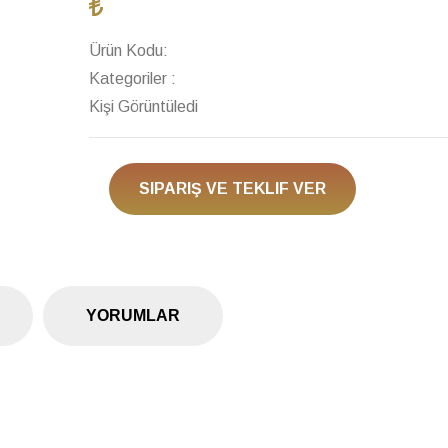
Ürün Kodu:
Kategoriler :
Kişi Görüntüledi
SIPARIŞ VE TEKLIF VER
YORUMLAR