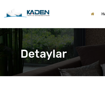
H
Detaylar
Previous