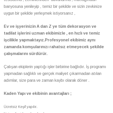
banyosuna yenileyip , temiz bir şekilde ve sizin zevkinize
uygun bir şekilde yerleşmek istiyorsanız ,
Ev ve işyerinizin A dan Z ye tüm dekorasyon ve
tadilat işlerini uzman ekibimizle , en hızlı ve temiz
işcilikle yapmaktayız.Profesyonel ekibimiz aynı
zamanda komşularınızı rahatsız etmeyecek şekilde
çalışmalarını sürdürür.
Çalışan ekiplerin yaptığı işler birbirine bağlıdır. İş programı
yapmadan sağlıklı ve gerçek maliyet çıkarmadan atılan
adımlar, size para ve zaman kaybı olarak döner .
Kaden Yapı ve ekibinin avantajları ;
Ücretsiz Keşif yapılır.