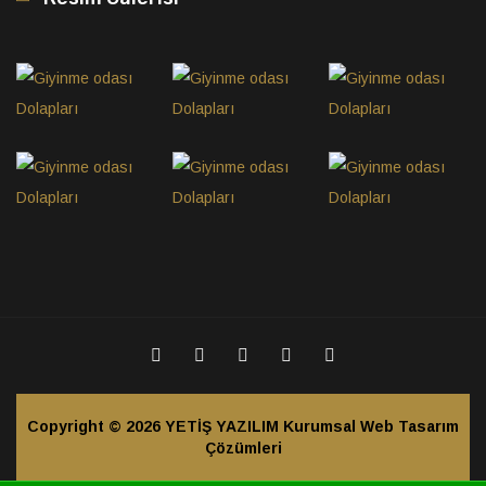
Copyright © 2026
YETİŞ YAZILIM Kurumsal Web Tasarım
Çözümleri