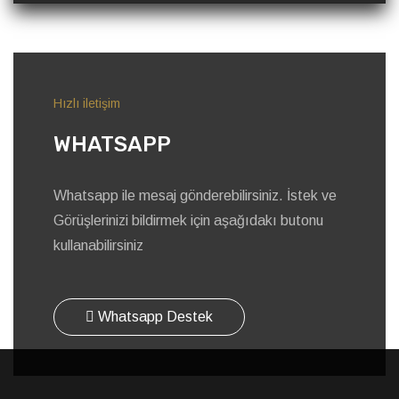
Hızlı iletişim
WHATSAPP
Whatsapp ile mesaj gönderebilirsiniz. İstek ve
Görüşlerinizi bildirmek için aşağıdakı butonu
kullanabilirsiniz
Whatsapp Destek