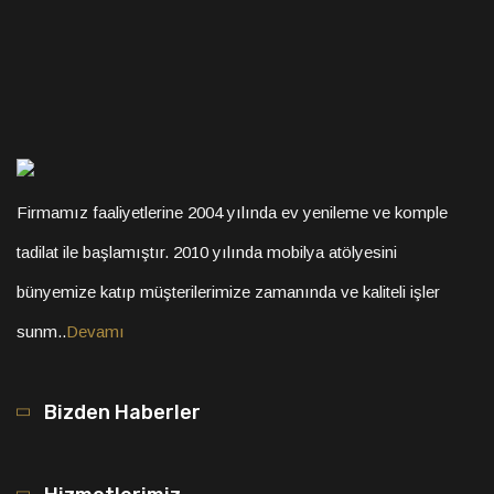
Firmamız faaliyetlerine 2004 yılında ev yenileme ve komple
tadilat ile başlamıştır. 2010 yılında mobilya atölyesini
bünyemize katıp müşterilerimize zamanında ve kaliteli işler
sunm..
Devamı
Bizden Haberler