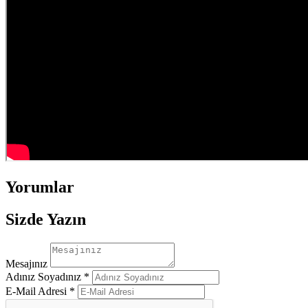
Yorumlar
Sizde Yazın
Mesajınız
Adınız Soyadınız *
E-Mail Adresi *