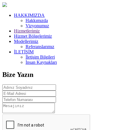
HAKKIMIZDA
Hakkımızda
Vizyonumuz
Hizmetlerimiz
Hizmet Bölgelerimiz
Modellerimiz
Referanslarımız
İLETİŞİM
İletişim Bilgileri
İnsan Kaynakları
Bize Yazın