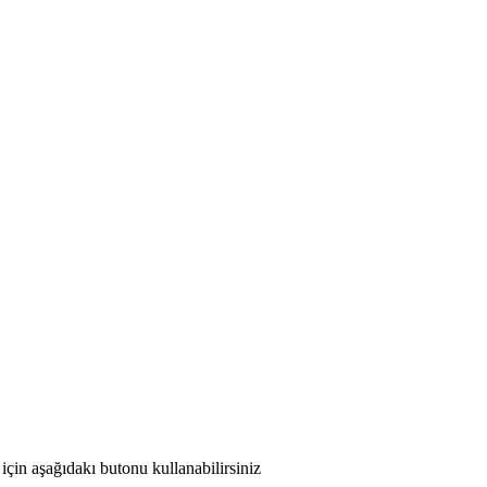
için aşağıdakı butonu kullanabilirsiniz