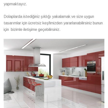
yapmaktayız.
Dolaplarda istediğiniz şıklığı yakalamak ve size uygun
tasarımlar için ücretsiz keşfimizden yararlanabilirsiniz bunun
için bizimle iletişime geçebilirsiniz.