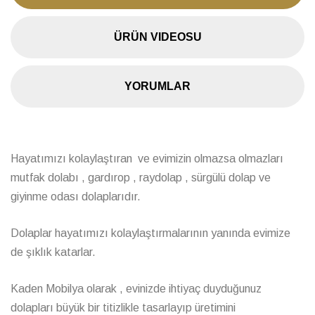
ÜRÜN VIDEOSU
YORUMLAR
Hayatımızı kolaylaştıran ve evimizin olmazsa olmazları
mutfak dolabı , gardırop , raydolap , sürgülü dolap ve
giyinme odası dolaplarıdır.
Dolaplar hayatımızı kolaylaştırmalarının yanında evimize
de şıklık katarlar.
Kaden Mobilya olarak , evinizde ihtiyaç duyduğunuz
dolapları büyük bir titizlikle tasarlayıp üretimini