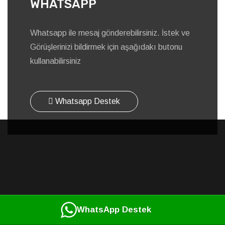
WHATSAPP
Whatsapp ile mesaj gönderebilirsiniz. İstek ve
Görüşlerinizi bildirmek için aşağıdakı butonu
kullanabilirsiniz
Whatsapp Destek
WhatsApp Destek