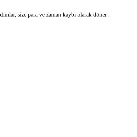
adımlar, size para ve zaman kaybı olarak döner .