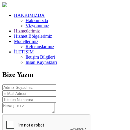
HAKKIMIZDA
Hakkımızda
Vizyonumuz
Hizmetlerimiz
Hizmet Bölgelerimiz
Modellerimiz
Referanslarımız
İLETİŞİM
İletişim Bilgileri
İnsan Kaynakları
Bize Yazın