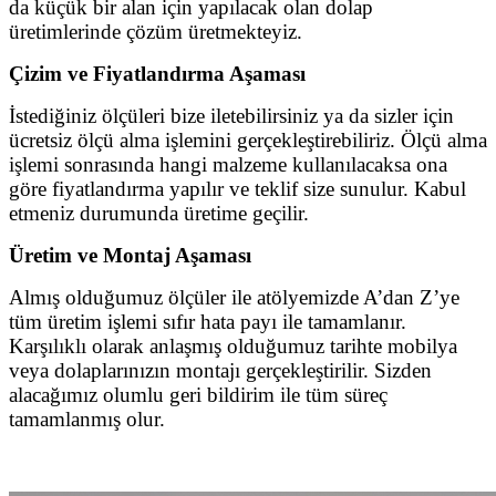
da küçük bir alan için yapılacak olan dolap
üretimlerinde çözüm üretmekteyiz.
Çizim ve Fiyatlandırma Aşaması
İstediğiniz ölçüleri bize iletebilirsiniz ya da sizler için
ücretsiz ölçü alma işlemini gerçekleştirebiliriz. Ölçü alma
işlemi sonrasında hangi malzeme kullanılacaksa ona
göre fiyatlandırma yapılır ve teklif size sunulur. Kabul
etmeniz durumunda üretime geçilir.
Üretim ve Montaj Aşaması
Almış olduğumuz ölçüler ile atölyemizde A’dan Z’ye
tüm üretim işlemi sıfır hata payı ile tamamlanır.
Karşılıklı olarak anlaşmış olduğumuz tarihte mobilya
veya dolaplarınızın montajı gerçekleştirilir. Sizden
alacağımız olumlu geri bildirim ile tüm süreç
tamamlanmış olur.