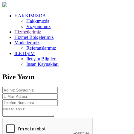
HAKKIMIZDA
Hakkımızda
Vizyonumuz
Hizmetlerimiz
Hizmet Bölgelerimiz
Modellerimiz
Referanslarımız
İLETİŞİM
İletişim Bilgileri
İnsan Kaynakları
Bize Yazın