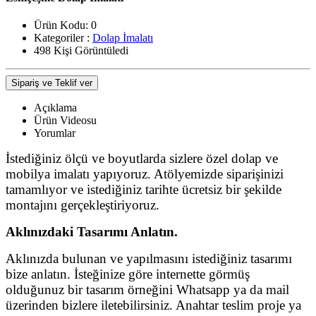
Ürün Kodu:
0
Kategoriler :
Dolap İmalatı
498 Kişi Görüntüledi
Sipariş ve Teklif ver
Açıklama
Ürün Videosu
Yorumlar
İstediğiniz ölçü ve boyutlarda sizlere özel dolap ve
mobilya imalatı yapıyoruz. Atölyemizde siparişinizi
tamamlıyor ve istediğiniz tarihte ücretsiz bir şekilde
montajını gerçekleştiriyoruz.
Aklınızdaki Tasarımı Anlatın.
Aklınızda bulunan ve yapılmasını istediğiniz tasarımı
bize anlatın. İsteğinize göre internette görmüş
olduğunuz bir tasarım örneğini Whatsapp ya da mail
üzerinden bizlere iletebilirsiniz. Anahtar teslim proje ya