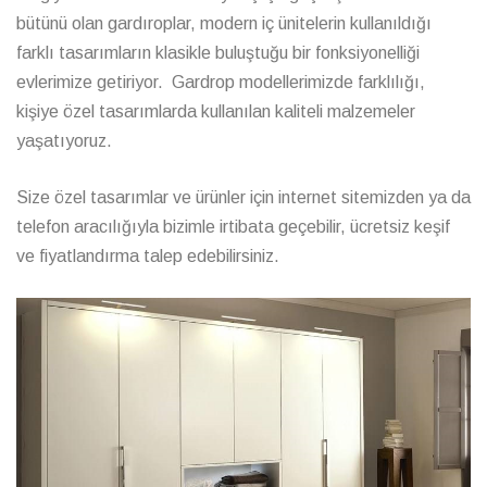
bütünü olan gardıroplar, modern iç ünitelerin kullanıldığı
farklı tasarımların klasikle buluştuğu bir fonksiyonelliği
evlerimize getiriyor. Gardrop modellerimizde farklılığı,
kişiye özel tasarımlarda kullanılan kaliteli malzemeler
yaşatıyoruz.
Size özel tasarımlar ve ürünler için internet sitemizden ya da
telefon aracılığıyla bizimle irtibata geçebilir, ücretsiz keşif
ve fiyatlandırma talep edebilirsiniz.