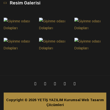
Resim Galerisi
Copyright © 2026
YETİŞ YAZILIM Kurumsal Web Tasarım
Çözümleri