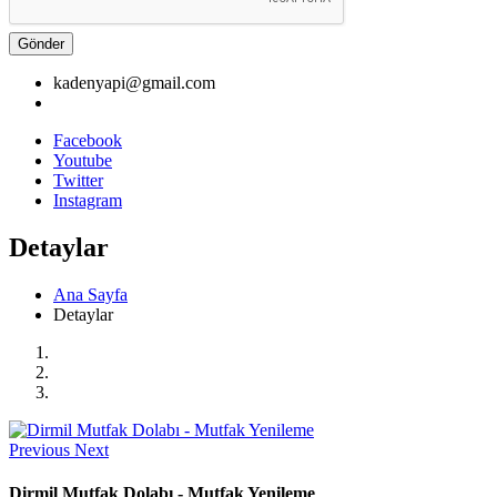
Gönder
kadenyapi@gmail.com
Facebook
Youtube
Twitter
Instagram
Detaylar
Ana Sayfa
Detaylar
Previous
Next
Dirmil Mutfak Dolabı - Mutfak Yenileme