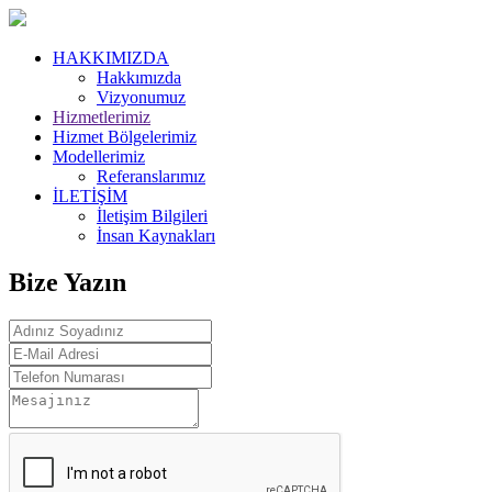
HAKKIMIZDA
Hakkımızda
Vizyonumuz
Hizmetlerimiz
Hizmet Bölgelerimiz
Modellerimiz
Referanslarımız
İLETİŞİM
İletişim Bilgileri
İnsan Kaynakları
Bize Yazın