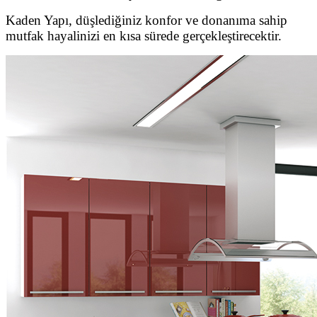
Kaden Yapı, düşlediğiniz konfor ve donanıma sahip
mutfak hayalinizi en kısa sürede gerçekleştirecektir.