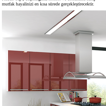
mutfak hayalinizi en kısa sürede gerçekleştirecektir.