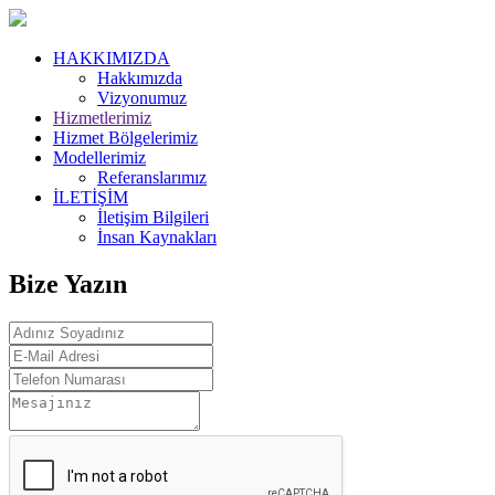
HAKKIMIZDA
Hakkımızda
Vizyonumuz
Hizmetlerimiz
Hizmet Bölgelerimiz
Modellerimiz
Referanslarımız
İLETİŞİM
İletişim Bilgileri
İnsan Kaynakları
Bize Yazın