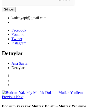
Gönder
kadenyapi@gmail.com
Facebook
Youtube
Twitter
Instagram
Detaylar
Ana Sayfa
Detaylar
Previous
Next
Bodrum Yakaköy Mutfak Dolabı - Mutfak Yenileme