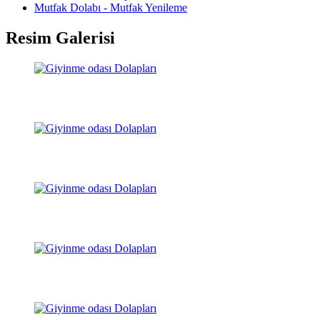
Mutfak Dolabı - Mutfak Yenileme
Resim Galerisi