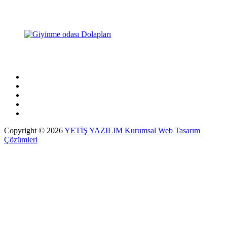
Copyright © 2026
YETİŞ YAZILIM Kurumsal Web Tasarım
Çözümleri