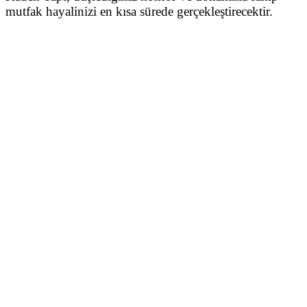
mutfak hayalinizi en kısa sürede gerçekleştirecektir.