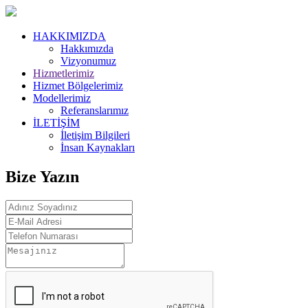
HAKKIMIZDA
Hakkımızda
Vizyonumuz
Hizmetlerimiz
Hizmet Bölgelerimiz
Modellerimiz
Referanslarımız
İLETİŞİM
İletişim Bilgileri
İnsan Kaynakları
Bize Yazın