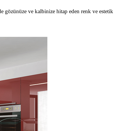
 de gözünüze ve kalbinize hitap eden renk ve estetik