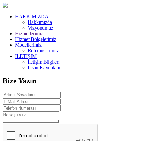
HAKKIMIZDA
Hakkımızda
Vizyonumuz
Hizmetlerimiz
Hizmet Bölgelerimiz
Modellerimiz
Referanslarımız
İLETİŞİM
İletişim Bilgileri
İnsan Kaynakları
Bize Yazın