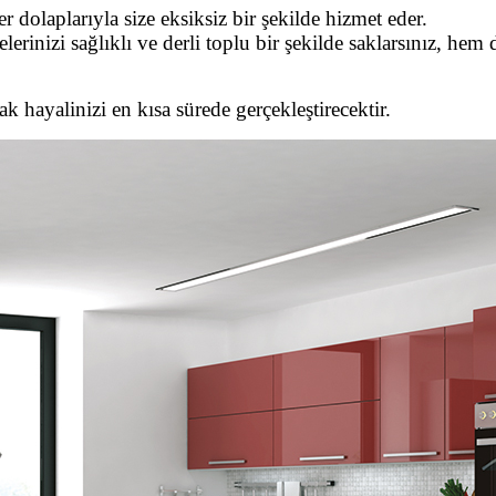
ler dolaplarıyla size eksiksiz bir şekilde hizmet eder.
erinizi sağlıklı ve derli toplu bir şekilde saklarsınız, hem
hayalinizi en kısa sürede gerçekleştirecektir.