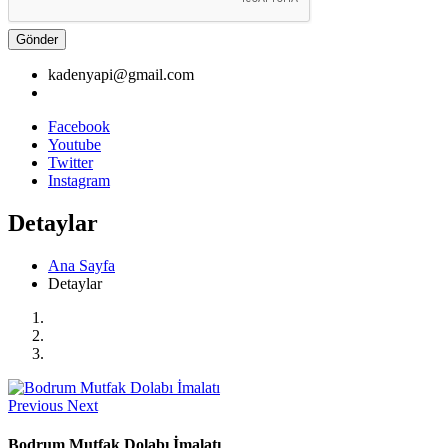
Gönder
kadenyapi@gmail.com
Facebook
Youtube
Twitter
Instagram
Detaylar
Ana Sayfa
Detaylar
Previous
Next
Bodrum Mutfak Dolabı İmalatı