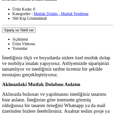
Ürün Kodu:
0
Kategoriler :
Mutfak Dolabı - Mutfak Yenileme
560 Kişi Görüntüledi
Sipariş ve Teklif ver
Açıklama
Ürün Videosu
Yorumlar
İstediğiniz ölçü ve boyutlarda sizlere özel mutfak dolap
ve mobilya imalatı yapıyoruz. Atölyemizde siparişinizi
tamamlıyor ve istediğiniz tarihte ücretsiz bir şekilde
montajını gerçekleştiriyoruz.
Aklınızdaki Mutfak Dolabını Anlatın
Aklınızda bulunan ve yapılmasını istediğiniz tasarımı
bize anlatın. İsteğinize göre internette görmüş
olduğunuz bir tasarım örneğini Whatsapp ya da mail
üzerinden bizlere iletebilirsiniz. Anahtar teslim proje ya