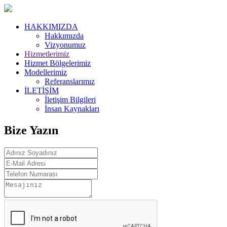
HAKKIMIZDA
Hakkımızda
Vizyonumuz
Hizmetlerimiz
Hizmet Bölgelerimiz
Modellerimiz
Referanslarımız
İLETİŞİM
İletişim Bilgileri
İnsan Kaynakları
Bize Yazın