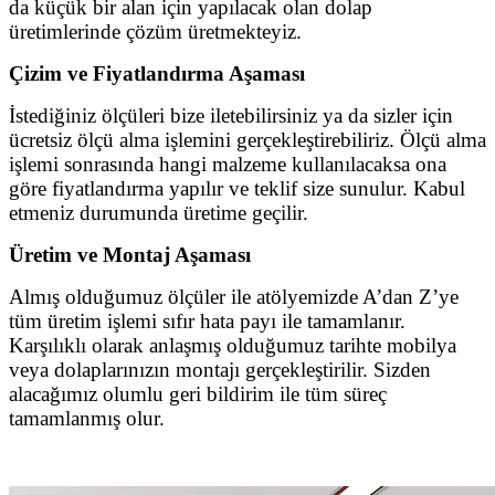
da küçük bir alan için yapılacak olan dolap
üretimlerinde çözüm üretmekteyiz.
Çizim ve Fiyatlandırma Aşaması
İstediğiniz ölçüleri bize iletebilirsiniz ya da sizler için
ücretsiz ölçü alma işlemini gerçekleştirebiliriz. Ölçü alma
işlemi sonrasında hangi malzeme kullanılacaksa ona
göre fiyatlandırma yapılır ve teklif size sunulur. Kabul
etmeniz durumunda üretime geçilir.
Üretim ve Montaj Aşaması
Almış olduğumuz ölçüler ile atölyemizde A’dan Z’ye
tüm üretim işlemi sıfır hata payı ile tamamlanır.
Karşılıklı olarak anlaşmış olduğumuz tarihte mobilya
veya dolaplarınızın montajı gerçekleştirilir. Sizden
alacağımız olumlu geri bildirim ile tüm süreç
tamamlanmış olur.